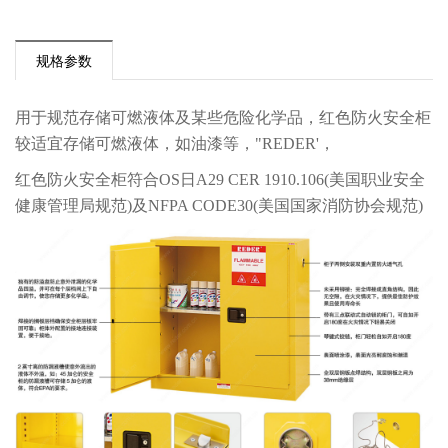
规格参数
用于规范存储可燃液体及某些危险化学品，红色防火安全柜
较适宜存储可燃液体，如油漆等，"REDER'，
红色防火安全柜符合OS日A29 CER 1910.106(美国职业安全
健康管理局规范)及NFPA CODE30(美国国家消防协会规范)