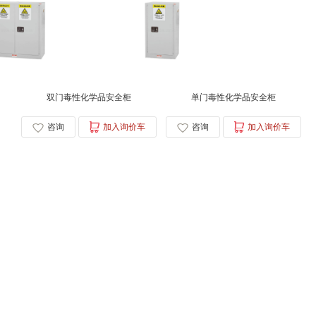
双门毒性化学品安全柜
单门毒性化学品安全柜
咨询
加入询价车
咨询
加入询价车