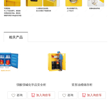
相关产品
强酸强碱化学品安全柜
竖形油桶储存柜
咨询
加入询价车
咨询
加入询价车