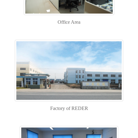
Office Area
Factory of REDER