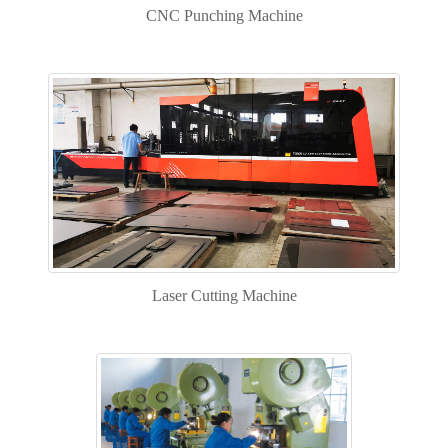
CNC Punching Machine
Laser Cutting Machine