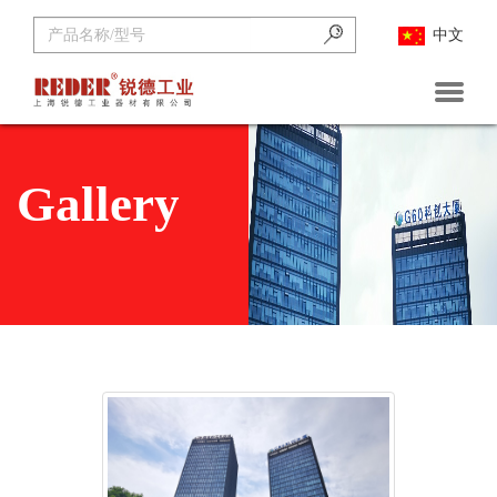
中文
首页
关于锐德
Gallery
公司新闻
企业动态
展会资讯
产品中心