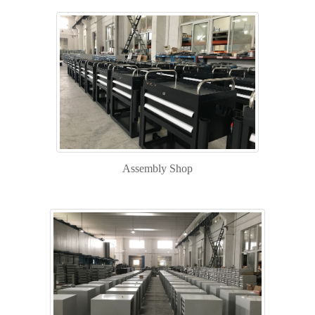
Assembly Shop