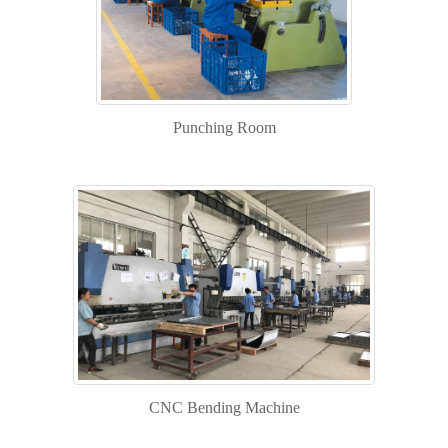
Punching Room
CNC Bending Machine