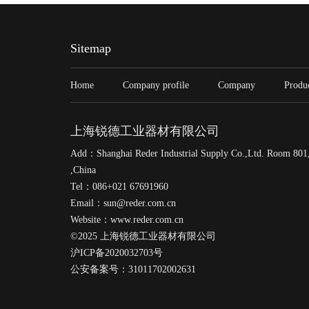
Sitemap
Home
Company profile
Company
Produ
上海锐德工业器材有限公司
Add：Shanghai Reder Industrial Supply Co.,Ltd. Room 801,B
,China
Tel：086+021 67691960
Email：sun@reder.com.cn
Website：www.reder.com.cn
©2025 上海锐德工业器材有限公司
沪ICP备2020032703号
公安备案号：31011702002631