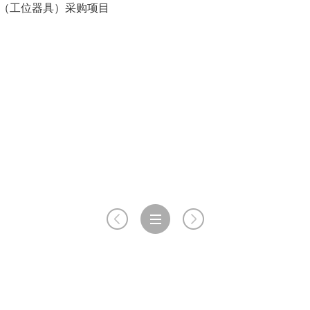
品（工位器具）采购项目