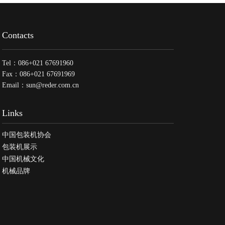
Contacts
Tel：086+021 67691960
Fax：086+021 67691969
Email：sun@reder.com.cn
Links
中国包装机协会
包装机展示
中国机械文化
机械品牌